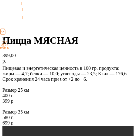
ДЕСЕРТЫ
Пицца МЯСНАЯ
399,00
р.
Пищевая и энергетическая ценность в 100 гр. продукта:
жиры — 4,7; белки — 10,0; углеводы — 23,5; Ккал — 176,6.
Срок хранения 24 часа при t от +2 до +6.
Размер 25 см
400 г.
399 р.
Размер 35 см
580 г.
699 р.