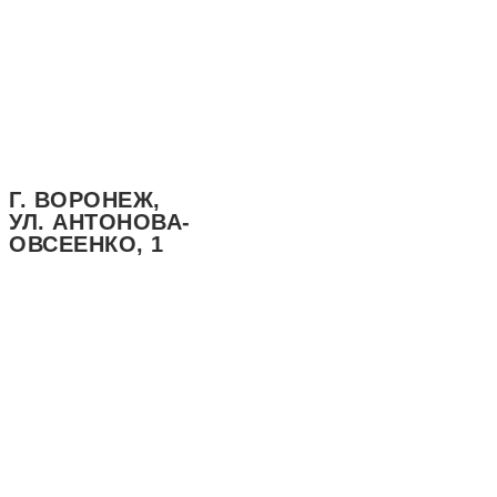
Г. ВОРОНЕЖ,
УЛ. АНТОНОВА-
ОВСЕЕНКО, 1
БОЛЬШИЕ
ПОРЦИИ