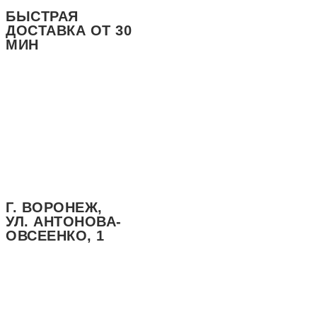
БЫСТРАЯ
ДОСТАВКА ОТ 30
МИН
Г. ВОРОНЕЖ,
УЛ. АНТОНОВА-
ОВСЕЕНКО, 1
БОЛЬШИЕ
ПОРЦИИ