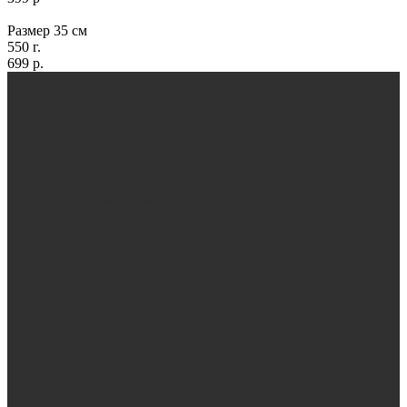
Размер 35 см
550 г.
699 р.
АКЦИИ
ДОСТАВКА