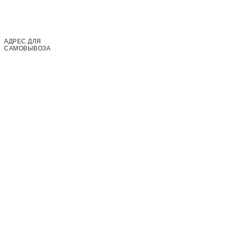
АДРЕС ДЛЯ
САМОВЫВОЗА