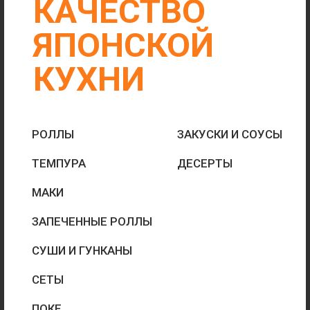
СУШИ И ГУНКАНЫ
СЕТЫ
ПОКЕ
ГОРЯЧЕЕ
БОЛЬШИЕ
ПОРЦИИ
БЫСТРАЯ ДОСТАВКА
ОТ 30 МИН