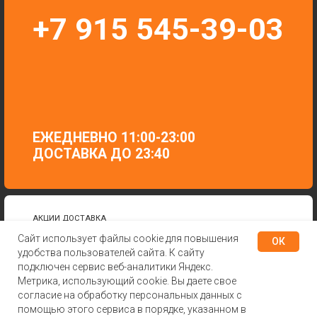
Сайт использует файлы cookie для повышения
ОК
удобства пользователей сайта. К сайту
подключен сервис веб-аналитики Яндекс.
Метрика, использующий cookie. Вы даете свое
согласие на обработку персональных данных с
помощью этого сервиса в порядке, указанном в
В КОРЗИНУ
Tilda
Made on