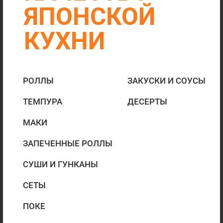
СЕТЫ
ПОКЕ
ГОРЯЧЕЕ
БОЛЬШИЕ
ПОРЦИИ
БЫСТРАЯ ДОСТАВКА
ОТ 30 МИН