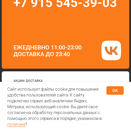
Сайт использует файлы cookie для повышения
ОК
удобства пользователей сайта. К сайту
подключен сервис веб-аналитики Яндекс.
Метрика, использующий cookie. Вы даете свое
согласие на обработку персональных данных с
помощью этого сервиса в порядке, указанном в
Tilda
Made on
политике
?