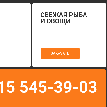
ЗАКАЗАТЬ
545-39-03
Г. ВОРОНЕЖ, УЛ. АНТОНОВА-ОВСЕЕНКО, 1