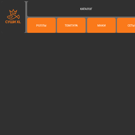
КАТАЛОГ
РОЛЛЫ
ТЕМПУРА
МАКИ
СЕТЫ