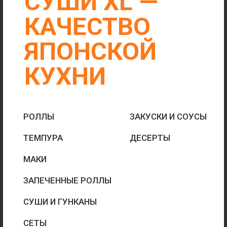
СУШИ И ГУНКАНЫ
СЕТЫ
ПОКЕ
ГОРЯЧЕЕ
БОЛЬШИЕ
ПОРЦИИ
БЫСТРАЯ ДОСТАВКА
ОТ 30 МИН