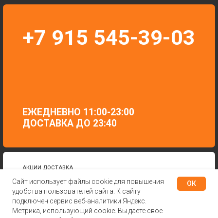
Сайт использует файлы cookie для повышения
ОК
удобства пользователей сайта. К сайту
подключен сервис веб-аналитики Яндекс.
Метрика, использующий cookie. Вы даете свое