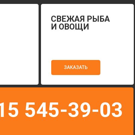
ЗАКАЗАТЬ
545-39-03
Г. ВОРОНЕЖ, УЛ. АНТОНОВА-ОВСЕЕНКО, 1