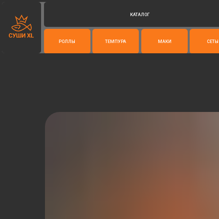
КАТАЛОГ
РОЛЛЫ
ТЕМПУРА
МАКИ
СЕТЫ