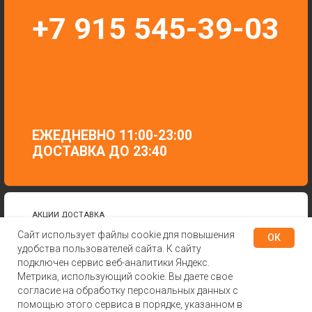
Сайт использует файлы cookie для повышения
ОК
удобства пользователей сайта. К сайту
подключен сервис веб-аналитики Яндекс.
Метрика, использующий cookie. Вы даете свое
согласие на обработку персональных данных с
помощью этого сервиса в порядке, указанном в
В КОРЗИНУ
Tilda
Made on