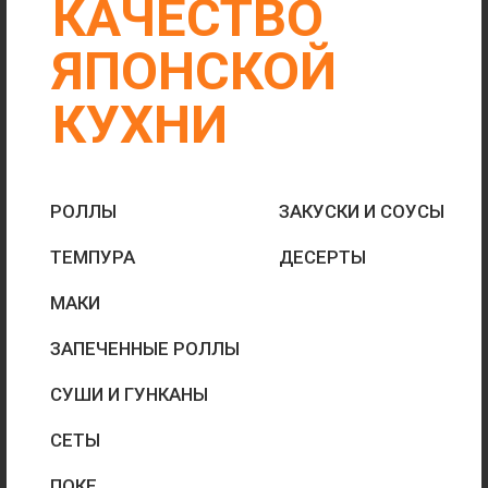
СУШИ И ГУНКАНЫ
СЕТЫ
ПОКЕ
ГОРЯЧЕЕ
БОЛЬШИЕ
ПОРЦИИ
БЫСТРАЯ ДОСТАВКА
ОТ 30 МИН