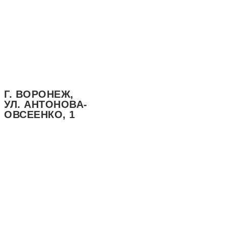
Г. ВОРОНЕЖ,
УЛ. АНТОНОВА-
ОВСЕЕНКО, 1
БОЛЬШИЕ
ПОРЦИИ