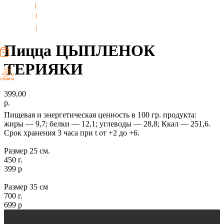
ДЕСЕРТЫ
Пицца ЦЫПЛЕНОК
ТЕРИЯКИ
399,00
р.
Пищевая и энергетическая ценность в 100 гр. продукта:
жиры — 9,7; белки — 12,1; углеводы — 28,8; Ккал — 251,6.
Срок хранения 3 часа при t от +2 до +6.
Размер 25 см.
450 г.
399 р
Размер 35 см
700 г.
699 р